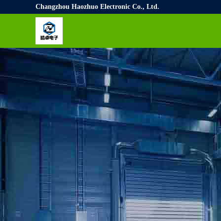
Changzhou Haozhuo Electronic Co., Ltd.