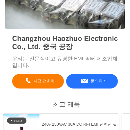
Changzhou Haozhuo Electronic
Co., Ltd. 중국 공장
우리는 전문적이고 유명한 EMI 필터 제조업체
입니다.
지금 전화해
문의하기
최고 제품
240v 250VAC 30A DC RFI EMI 전력선 필