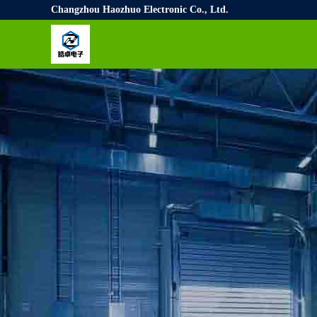
Changzhou Haozhuo Electronic Co., Ltd.