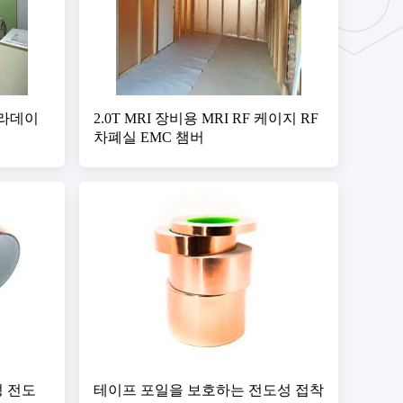
파라데이
2.0T MRI 장비용 MRI RF 케이지 RF
차폐실 EMC 챔버
성 전도
테이프 포일을 보호하는 전도성 접착