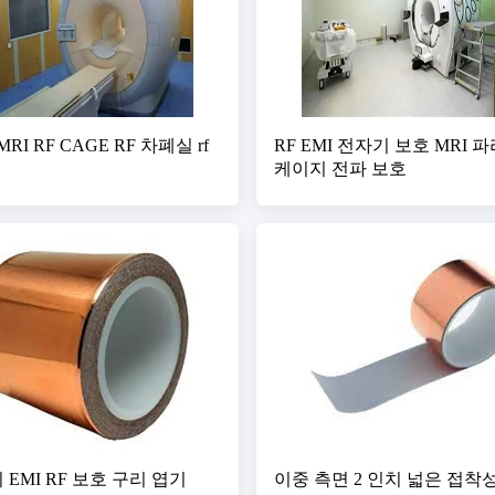
RI RF CAGE RF 차폐실 rf
RF EMI 전자기 보호 MRI 
케이지 전파 보호
리 EMI RF 보호 구리 엽기
이중 측면 2 인치 넓은 접착