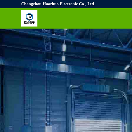
Changzhou Haozhuo Electronic Co., Ltd.